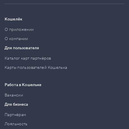
Кошелёк
О приложении
О компании
Для пользователя
Каталог карт партнёров
Карты пользователей Кошелька
Работа в Кошельке
Вакансии
Для бизнеса
Партнёрам
Лояльность