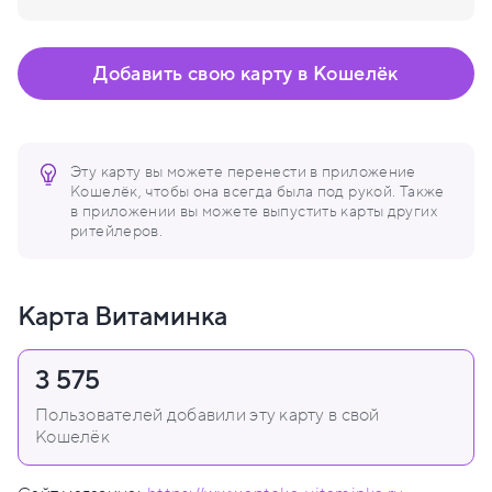
Добавить свою карту в Кошелёк
Эту карту вы можете перенести в приложение
Кошелёк, чтобы она всегда была под рукой. Также
в приложении вы можете выпустить карты других
ритейлеров.
Карта Витаминка
3 575
Пользователей добавили эту карту в свой
Кошелёк