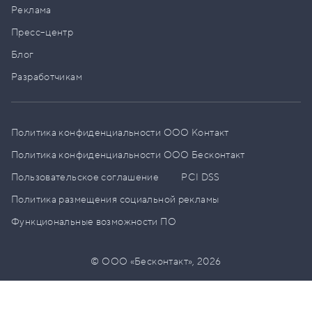
Реклама
Пресс–центр
Блог
Разработчикам
Политика конфиденциальности ООО Контакт
Политика конфиденциальности ООО Бесконтакт
Пользовательское соглашение
PCI DSS
Политика размещения социальной рекламы
Функциональные возможности ПО
© ООО «Бесконтакт»,
2026