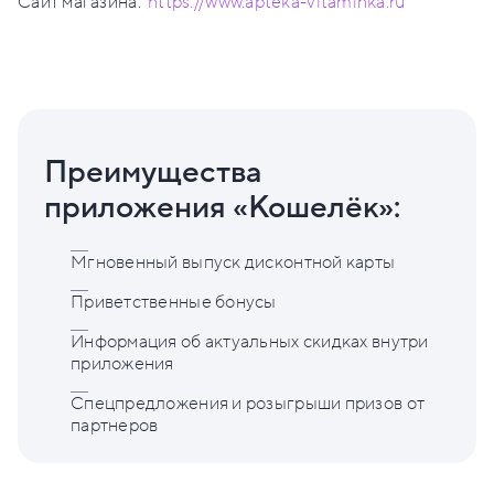
Сайт магазина:
https://www.apteka-vitaminka.ru
Преимущества
приложения «Кошелёк»:
Мгновенный выпуск дисконтной карты
Приветственные бонусы
Информация об актуальных скидках внутри
приложения
Спецпредложения и розыгрыши призов от
партнеров