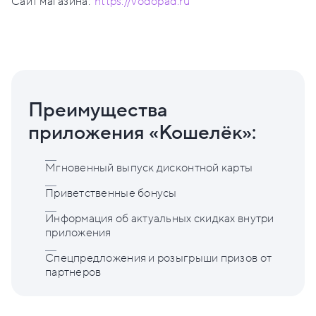
Сайт магазина:
https://vodopad.ru
Преимущества
приложения «Кошелёк»:
Мгновенный выпуск дисконтной карты
Приветственные бонусы
Информация об актуальных скидках внутри
приложения
Спецпредложения и розыгрыши призов от
партнеров