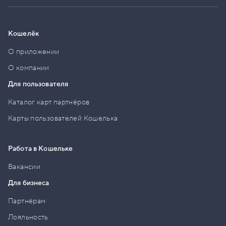
Кошелёк
О приложении
О компании
Для пользователя
Каталог карт партнёров
Карты пользователей Кошелька
Работа в Кошельке
Вакансии
Для бизнеса
Партнёрам
Лояльность