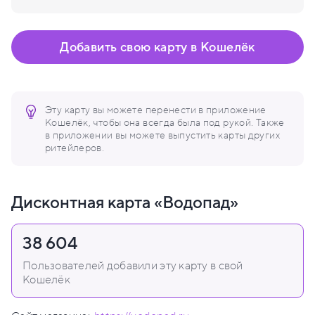
Добавить свою карту в Кошелёк
Эту карту вы можете перенести в приложение
Кошелёк, чтобы она всегда была под рукой. Также
в приложении вы можете выпустить карты других
ритейлеров.
Дисконтная карта «Водопад»
38 604
Пользователей добавили эту карту в свой
Кошелёк