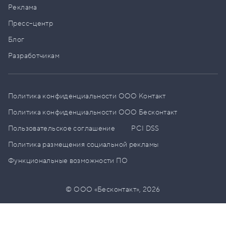
Реклама
Пресс–центр
Блог
Разработчикам
Политика конфиденциальности ООО Контакт
Политика конфиденциальности ООО Бесконтакт
Пользовательское соглашение
PCI DSS
Политика размещения социальной рекламы
Функциональные возможности ПО
© ООО «Бесконтакт»,
2026