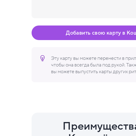
Добавить свою карту в Ко
Эту карту вы можете перенести в пр
чтобы она всегда была под рукой. Та
вы можете выпустить карты других ри
Преимуществ