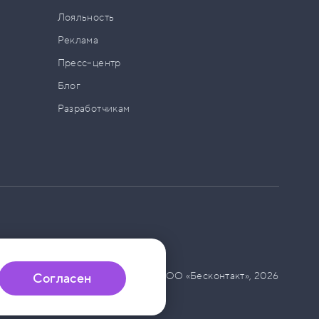
а
Лояльность
Реклама
Пресс–центр
Блог
Разработчикам
© ООО «Бесконтакт»,
2026
Согласен