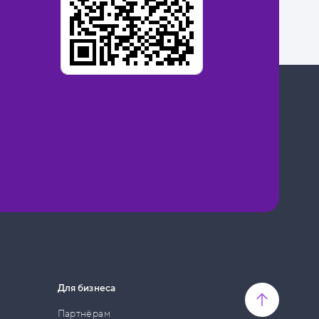
Для бизнеса
Партнёрам