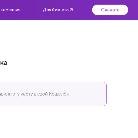
Скачать
 компании
Для бизнеса
ка
вили эту карту в свой Кошелёк