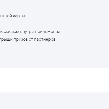
нтной карты
х скидках внутри приложения
грыши призов от партнеров