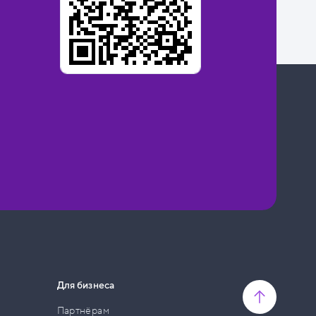
Для бизнеса
Партнёрам