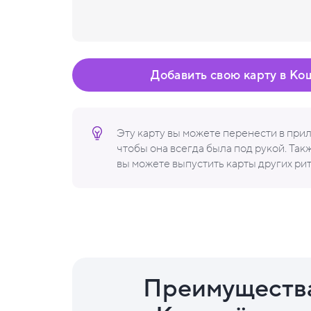
Добавить свою карту в Ко
Эту карту вы можете перенести в пр
чтобы она всегда была под рукой. Та
вы можете выпустить карты других ри
Преимуществ