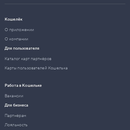
Кошелёк
О приложении
О компании
Для пользователя
Каталог карт партнёров
Карты пользователей Кошелька
Работа в Кошельке
Вакансии
Для бизнеса
Партнёрам
Лояльность