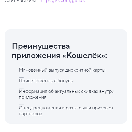
Сайт магазина:
https://vk.com/gellak
Преимущества
приложения «Кошелёк»:
Мгновенный выпуск дисконтной карты
Приветственные бонусы
Информация об актуальных скидках внутри
приложения
Спецпредложения и розыгрыши призов от
партнеров