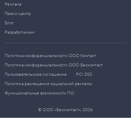
Реклама
Пресс–центр
Блог
Разработчикам
Политика конфиденциальности ООО Контакт
Политика конфиденциальности ООО Бесконтакт
Пользовательское соглашение
PCI DSS
Политика размещения социальной рекламы
Функциональные возможности ПО
© ООО «Бесконтакт»,
2026