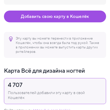
Добавить свою карту в Кошелёк
Эту карту вы можете перенести в приложение
Кошелёк, чтобы она всегда была под рукой. Также
в приложении вы можете выпустить карты других
ритейлеров.
Карта Всё для дизайна ногтей
4 707
Пользователей добавили эту карту в свой
Кошелёк