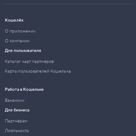
Кошелёк
О приложении
О компании
Для пользователя
Каталог карт партнёров
Карты пользователей Кошелька
Работа в Кошельке
Вакансии
Для бизнеса
Партнёрам
Лояльность