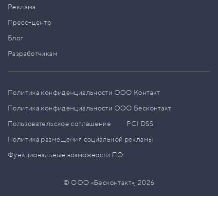
Реклама
Пресс–центр
Блог
Разработчикам
Политика конфиденциальности ООО Контакт
Политика конфиденциальности ООО Бесконтакт
Пользовательское соглашение
PCI DSS
Политика размещения социальной рекламы
Функциональные возможности ПО
© ООО «Бесконтакт»,
2026