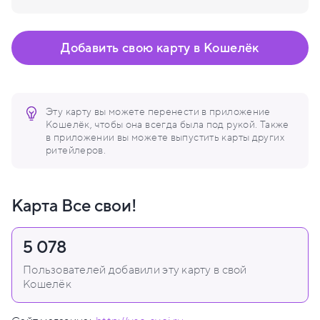
Добавить свою карту в Кошелёк
Эту карту вы можете перенести в приложение
Кошелёк, чтобы она всегда была под рукой. Также
в приложении вы можете выпустить карты других
ритейлеров.
Карта Все свои!
5 078
Пользователей добавили эту карту в свой
Кошелёк