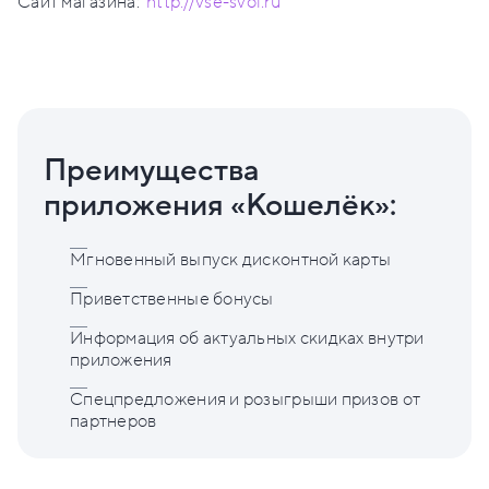
Сайт магазина:
http://vse-svoi.ru
Преимущества
приложения «Кошелёк»:
Мгновенный выпуск дисконтной карты
Приветственные бонусы
Информация об актуальных скидках внутри
приложения
Спецпредложения и розыгрыши призов от
партнеров