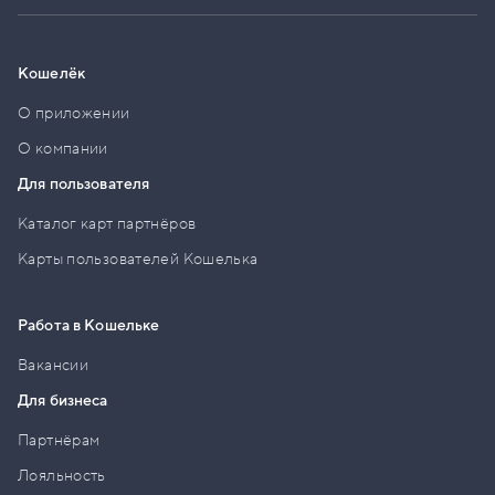
Кошелёк
О приложении
О компании
Для пользователя
Каталог карт партнёров
Карты пользователей Кошелька
Работа в Кошельке
Вакансии
Для бизнеса
Партнёрам
Лояльность