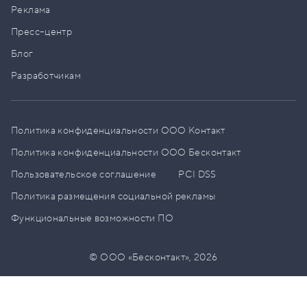
Реклама
Пресс–центр
Блог
Разработчикам
Политика конфиденциальности ООО Контакт
Политика конфиденциальности ООО Бесконтакт
Пользовательское соглашение
PCI DSS
Политика размещения социальной рекламы
Функциональные возможности ПО
© ООО «Бесконтакт»,
2026