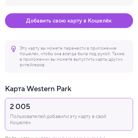
Добавить свою карту в Кошелёк
Эту карту вы можете перенести в приложение
Кошелёк, чтобы она всегда была под рукой. Также
в приложении вы можете выпустить карты других
ритейлеров.
Карта Western Park
2 005
Пользователей добавили эту карту в свой
Кошелёк