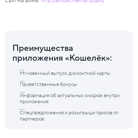
Сайт магазина:
http://ambarcinema.ru/park/
Преимущества
приложения «Кошелёк»:
Мгновенный выпуск дисконтной карты
Приветственные бонусы
Информация об актуальных скидках внутри
приложения
Спецпредложения и розыгрыши призов от
партнеров