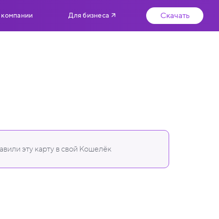
Скачать
 компании
Для бизнеса
вили эту карту в свой Кошелёк