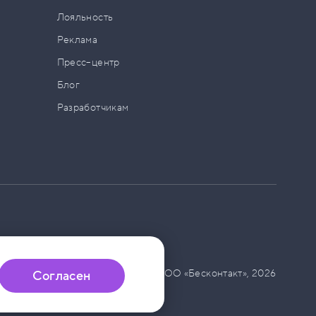
а
Лояльность
Реклама
Пресс–центр
Блог
Разработчикам
© ООО «Бесконтакт»,
2026
Согласен