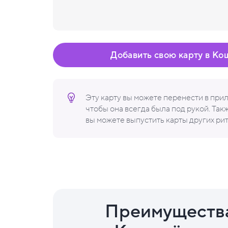
Добавить свою карту в Ко
Эту карту вы можете перенести в пр
чтобы она всегда была под рукой. Та
вы можете выпустить карты других ри
Преимуществ