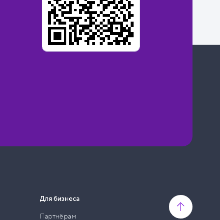
Для бизнеса
Партнёрам