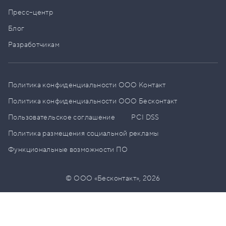
Пресс–центр
Блог
Разработчикам
Политика конфиденциальности ООО Контакт
Политика конфиденциальности ООО Бесконтакт
Пользовательское соглашение
PCI DSS
Политика размещения социальной рекламы
Функциональные возможности ПО
© ООО «Бесконтакт»,
2026