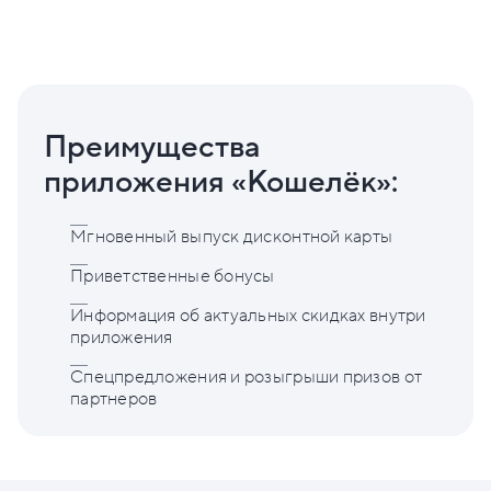
Преимущества
приложения «Кошелёк»:
Мгновенный выпуск дисконтной карты
Приветственные бонусы
Информация об актуальных скидках внутри
приложения
Спецпредложения и розыгрыши призов от
партнеров