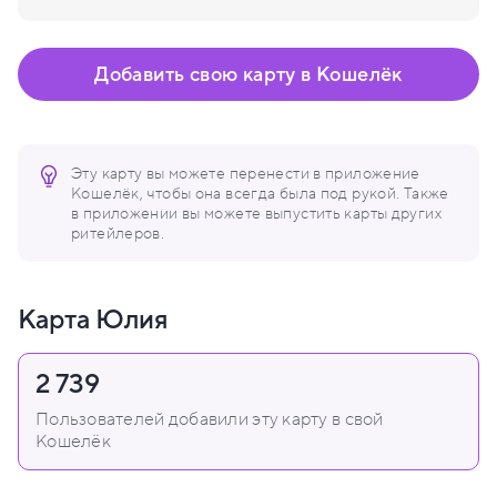
Добавить свою карту в Кошелёк
Эту карту вы можете перенести в приложение
Кошелёк, чтобы она всегда была под рукой. Также
в приложении вы можете выпустить карты других
ритейлеров.
Карта Юлия
2 739
Пользователей добавили эту карту в свой
Кошелёк