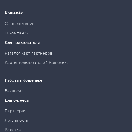
Кошелёк
О приложении
О компании
Для пользователя
Каталог карт партнёров
Карты пользователей Кошелька
Работа в Кошельке
Вакансии
Для бизнеса
Партнёрам
Лояльность
Реклама