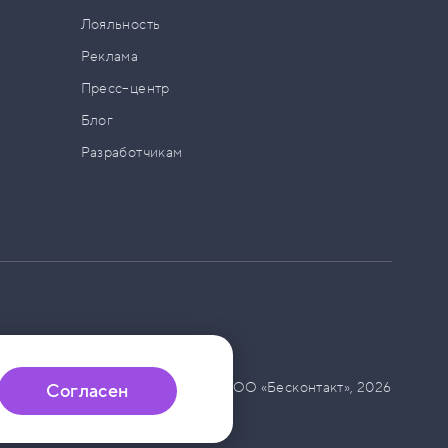
а
Лояльность
Реклама
Пресс–центр
Блог
Разработчикам
© ООО «Бесконтакт»,
2026
Согласен