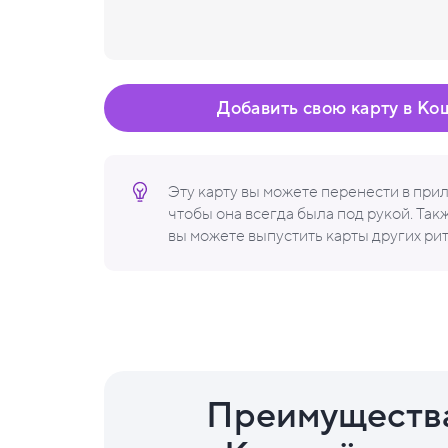
Добавить свою карту в Ко
Эту карту вы можете перенести в пр
чтобы она всегда была под рукой. Та
вы можете выпустить карты других ри
Преимуществ