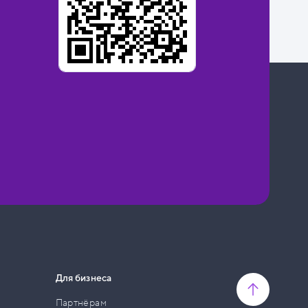
Для бизнеса
Партнёрам