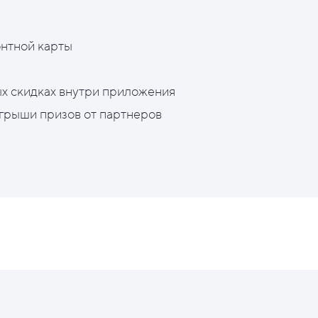
нтной карты
х скидках внутри приложения
грыши призов от партнеров