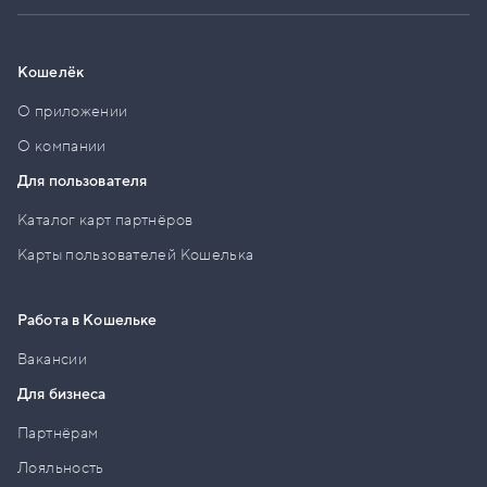
Кошелёк
О приложении
О компании
Для пользователя
Каталог карт партнёров
Карты пользователей Кошелька
Работа в Кошельке
Вакансии
Для бизнеса
Партнёрам
Лояльность