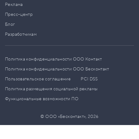
Реклама
Пресс–центр
Блог
Разработчикам
Политика конфиденциальности ООО Контакт
Политика конфиденциальности ООО Бесконтакт
Пользовательское соглашение
PCI DSS
Политика размещения социальной рекламы
Функциональные возможности ПО
© ООО «Бесконтакт»,
2026