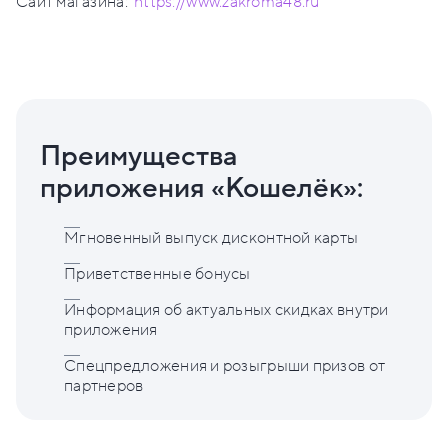
Сайт магазина:
https://www.zakroma48.ru
Преимущества
приложения «Кошелёк»:
Мгновенный выпуск дисконтной карты
Приветственные бонусы
Информация об актуальных скидках внутри
приложения
Спецпредложения и розыгрыши призов от
партнеров