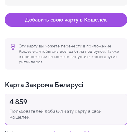
Добавить свою карту в Кошелёк
Эту карту вы можете перенести в приложение
Кошелёк, чтобы она всегда была под рукой. Также
в приложении вы можете выпустить карты других
ритейлеров.
Карта Закрома Беларусi
4 859
Пользователей добавили эту карту в свой
Кошелёк