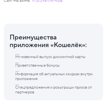
Сайт магазина:
http://капля74.рф
Преимущества
приложения «Кошелёк»:
Мгновенный выпуск дисконтной карты
Приветственные бонусы
Информация об актуальных скидках внутри
приложения
Спецпредложения и розыгрыши призов от
партнеров