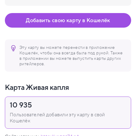
Добавить свою карту в Кошелёк
Эту карту вы можете перенести в приложение
Кошелёк, чтобы она всегда была под рукой. Также
в приложении вы можете выпустить карты других
ритейлеров.
Карта Живая капля
10 935
Пользователей добавили эту карту в свой
Кошелёк