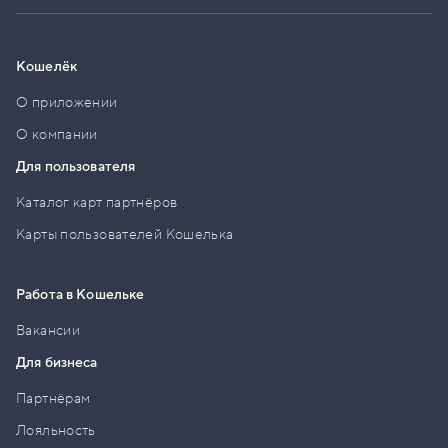
Кошелёк
О приложении
О компании
Для пользователя
Каталог карт партнёров
Карты пользователей Кошелька
Работа в Кошельке
Вакансии
Для бизнеса
Партнёрам
Лояльность