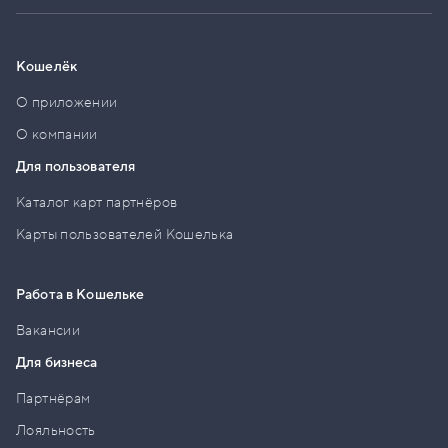
Кошелёк
О приложении
О компании
Для пользователя
Каталог карт партнёров
Карты пользователей Кошелька
Работа в Кошельке
Вакансии
Для бизнеса
Партнёрам
Лояльность