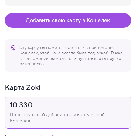
Добавить свою карту в Кошелёк
Эту карту вы можете перенести в приложение
Кошелёк, чтобы она всегда была под рукой. Также
в приложении вы можете выпустить карты других
ритейлеров.
Карта Zoki
10 330
Пользователей добавили эту карту в свой
Кошелёк