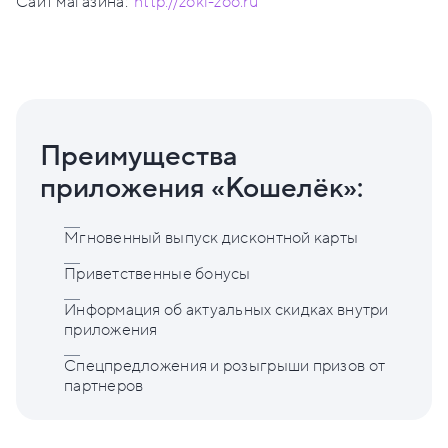
Сайт магазина:
http://zoki-zoo.ru
Преимущества
приложения «Кошелёк»:
Мгновенный выпуск дисконтной карты
Приветственные бонусы
Информация об актуальных скидках внутри
приложения
Спецпредложения и розыгрыши призов от
партнеров