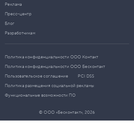
Реклама
Пресс–центр
Блог
Разработчикам
Политика конфиденциальности ООО Контакт
Политика конфиденциальности ООО Бесконтакт
Пользовательское соглашение
PCI DSS
Политика размещения социальной рекламы
Функциональные возможности ПО
© ООО «Бесконтакт»,
2026