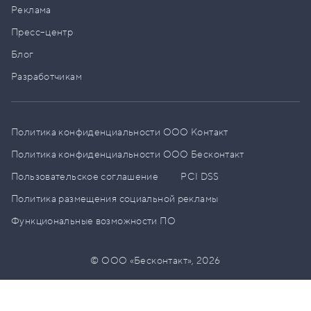
Реклама
Пресс–центр
Блог
Разработчикам
Политика конфиденциальности ООО Контакт
Политика конфиденциальности ООО Бесконтакт
Пользовательское соглашение
PCI DSS
Политика размещения социальной рекламы
Функциональные возможности ПО
© ООО «Бесконтакт»,
2026