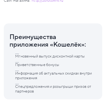
Сайт магазина:
http://zolotokhv.ru
Преимущества
приложения «Кошелёк»:
Мгновенный выпуск дисконтной карты
Приветственные бонусы
Информация об актуальных скидках внутри
приложения
Спецпредложения и розыгрыши призов от
партнеров