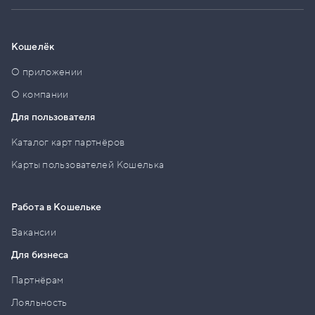
Кошелёк
О приложении
О компании
Для пользователя
Каталог карт партнёров
Карты пользователей Кошелька
Работа в Кошельке
Вакансии
Для бизнеса
Партнёрам
Лояльность