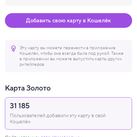
Добавить свою карту в Кошелёк
Эту карту вы можете перенести в приложение
Кошелёк, чтобы она всегда была под рукой. Также
в приложении вы можете выпустить карты других
ритейлеров.
Карта Золото
31 185
Пользователей добавили эту карту в свой
Кошелёк