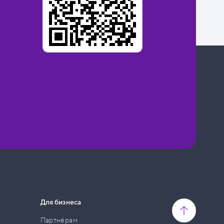
Для бизнеса
Партнёрам