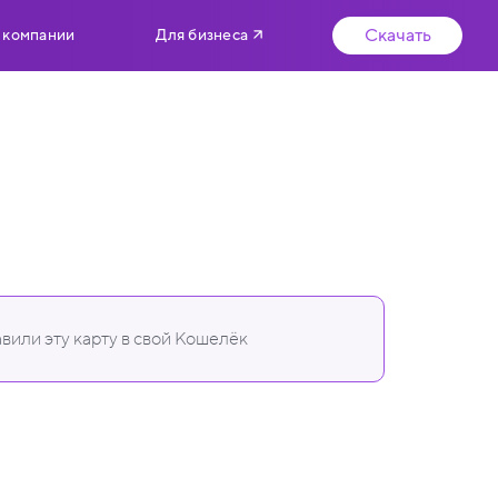
Скачать
 компании
Для бизнеса
вили эту карту в свой Кошелёк