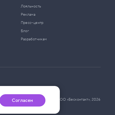
а
Лояльность
Реклама
Пресс–центр
Блог
Разработчикам
© ООО «Бесконтакт»,
2026
Согласен