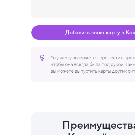
Добавить свою карту в Ко
Эту карту вы можете перенести в пр
чтобы она всегда была под рукой. Та
вы можете выпустить карты других ри
Преимуществ