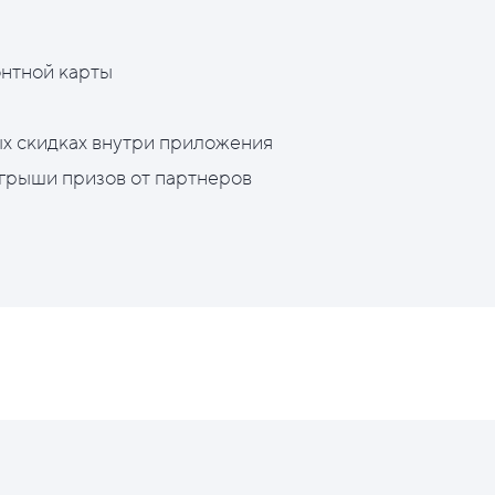
нтной карты
х скидках внутри приложения
грыши призов от партнеров